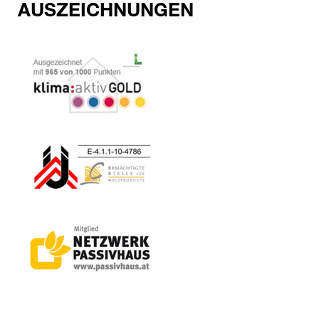
AUSZEICHNUNGEN