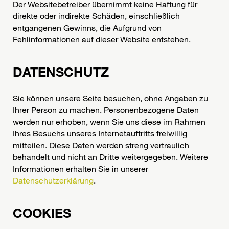
Der Websitebetreiber übernimmt keine Haftung für
direkte oder indirekte Schäden, einschließlich
entgangenen Gewinns, die Aufgrund von
Fehlinformationen auf dieser Website entstehen.
DATENSCHUTZ
Sie können unsere Seite besuchen, ohne Angaben zu
Ihrer Person zu machen. Personenbezogene Daten
werden nur erhoben, wenn Sie uns diese im Rahmen
Ihres Besuchs unseres Internetauftritts freiwillig
mitteilen. Diese Daten werden streng vertraulich
behandelt und nicht an Dritte weitergegeben. Weitere
Informationen erhalten Sie in unserer
Datenschutzerklärung
.
COOKIES