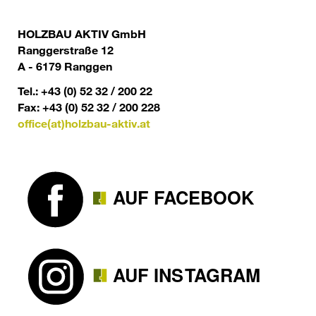
HOLZBAU AKTIV GmbH
Ranggerstraße 12
A - 6179 Ranggen
Tel.: +43 (0) 52 32 / 200 22
Fax: +43 (0) 52 32 / 200 228
office(at)holzbau-aktiv.at