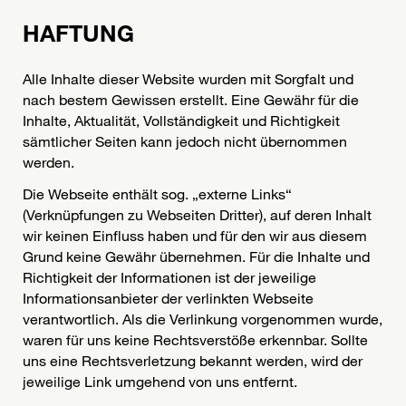
HAFTUNG
Alle Inhalte dieser Website wurden mit Sorgfalt und
nach bestem Gewissen erstellt. Eine Gewähr für die
Inhalte, Aktualität, Vollständigkeit und Richtigkeit
sämtlicher Seiten kann jedoch nicht übernommen
werden.
Die Webseite enthält sog. „externe Links“
(Verknüpfungen zu Webseiten Dritter), auf deren Inhalt
wir keinen Einfluss haben und für den wir aus diesem
Grund keine Gewähr übernehmen. Für die Inhalte und
Richtigkeit der Informationen ist der jeweilige
Informationsanbieter der verlinkten Webseite
verantwortlich. Als die Verlinkung vorgenommen wurde,
waren für uns keine Rechtsverstöße erkennbar. Sollte
uns eine Rechtsverletzung bekannt werden, wird der
jeweilige Link umgehend von uns entfernt.