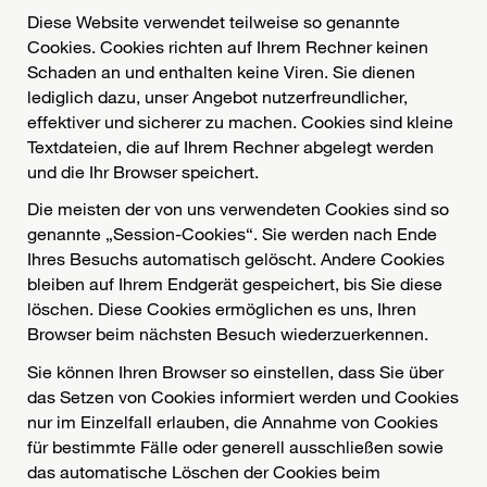
Diese Website verwendet teilweise so genannte
Cookies. Cookies richten auf Ihrem Rechner keinen
Schaden an und enthalten keine Viren. Sie dienen
lediglich dazu, unser Angebot nutzerfreundlicher,
effektiver und sicherer zu machen. Cookies sind kleine
Textdateien, die auf Ihrem Rechner abgelegt werden
und die Ihr Browser speichert.
Die meisten der von uns verwendeten Cookies sind so
genannte „Session-Cookies“. Sie werden nach Ende
Ihres Besuchs automatisch gelöscht. Andere Cookies
bleiben auf Ihrem Endgerät gespeichert, bis Sie diese
löschen. Diese Cookies ermöglichen es uns, Ihren
Browser beim nächsten Besuch wiederzuerkennen.
Sie können Ihren Browser so einstellen, dass Sie über
das Setzen von Cookies informiert werden und Cookies
nur im Einzelfall erlauben, die Annahme von Cookies
für bestimmte Fälle oder generell ausschließen sowie
das automatische Löschen der Cookies beim