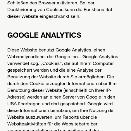
Schließen des Browser aktivieren. Bei der
Deaktivierung von Cookies kann die Funktionalität
dieser Website eingeschränkt sein.
GOOGLE ANALYTICS
Diese Website benutzt Google Analytics, einen
Webanalysedienst der Google Inc. . Google Analytics
verwendet sog. „Cookies”, die auf Ihrem Computer
gespeichert werden und die eine Analyse der
Benutzung der Website durch Sie ermöglichen. Die
durch den Cookie erzeugten Informationen über Ihre
Benutzung dieser Website (einschließlich Ihrer IP-
Adresse) werden an einen Server von Google in den
USA übertragen und dort gespeichert. Google wird
diese Informationen benutzen, um Ihre Nutzung der
Website auszuwerten, um Reports über die
Websiteaktivitäten für die Websitebetreiber
zusammenzustellen und um weitere mit der