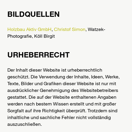
BILDQUELLEN
Holzbau Aktiv GmbH
,
Christof Simon
, Watzek-
Photografie, Köll Birgit
URHEBERRECHT
Der Inhalt dieser Website ist urheberrechtlich
geschützt. Die Verwendung der Inhalte, Ideen, Werke,
Texte, Bilder und Grafiken dieser Website ist nur mit
ausdrücklicher Genehmigung des Websitebetreibers
gestattet. Die auf der Website enthaltenen Angaben
werden nach bestem Wissen erstellt und mit großer
Sorgfalt auf ihre Richtigkeit überprüft. Trotzdem sind
inhaltliche und sachliche Fehler nicht vollständig
auszuschließen.