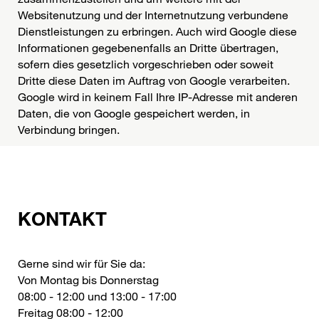
Websitenutzung und der Internetnutzung verbundene
Dienstleistungen zu erbringen. Auch wird Google diese
Informationen gegebenenfalls an Dritte übertragen,
sofern dies gesetzlich vorgeschrieben oder soweit
Dritte diese Daten im Auftrag von Google verarbeiten.
Google wird in keinem Fall Ihre IP-Adresse mit anderen
Daten, die von Google gespeichert werden, in
Verbindung bringen.
KONTAKT
Gerne sind wir für Sie da:
Von Montag bis Donnerstag
08:00 - 12:00 und 13:00 - 17:00
Freitag 08:00 - 12:00