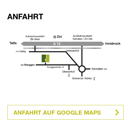
ANFAHRT
ANFAHRT AUF GOOGLE MAPS