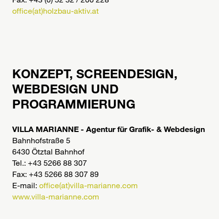
office(at)holzbau-aktiv.at
KONZEPT, SCREENDESIGN,
WEBDESIGN UND
PROGRAMMIERUNG
VILLA MARIANNE - Agentur für Grafik- & Webdesign
Bahnhofstraße 5
6430 Ötztal Bahnhof
Tel.: +43 5266 88 307
Fax: +43 5266 88 307 89
E-mail:
office(at)villa-marianne.com
www.villa-marianne.com