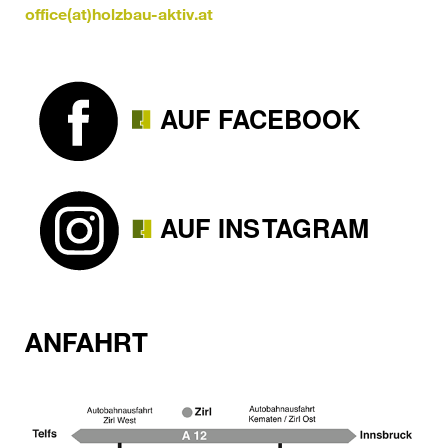
office(at)holzbau-aktiv.at
ANFAHRT