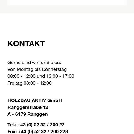
KONTAKT
Gerne sind wir für Sie da:
Von Montag bis Donnerstag
08:00 - 12:00 und 13:00 - 17:00
Freitag 08:00 - 12:00
HOLZBAU AKTIV GmbH
Ranggerstraße 12
A - 6179 Ranggen
Tel.: +43 (0) 52 32 / 200 22
Fax: +43 (0) 52 32 / 200 228