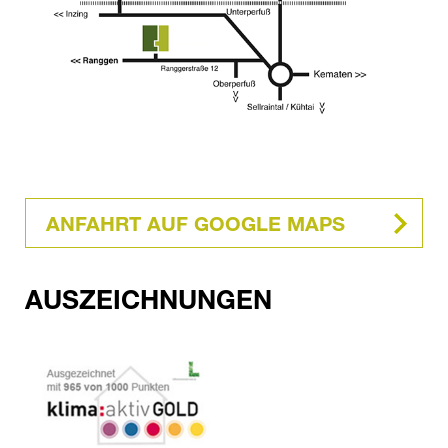
ANFAHRT AUF GOOGLE MAPS
AUSZEICHNUNGEN