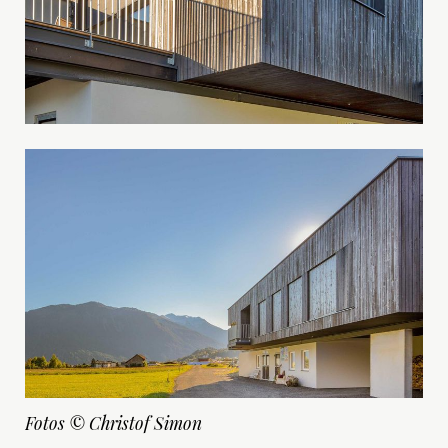
Fotos © Christof Simon